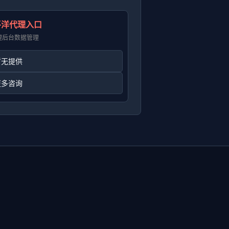
太平洋代理入口
理后台数据管理
暂无提供
更多咨询