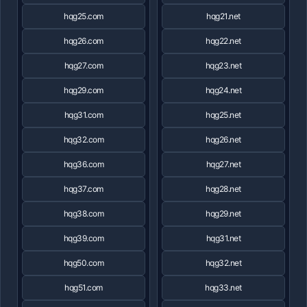
hqg25.com
hqg21.net
hqg26.com
hqg22.net
hqg27.com
hqg23.net
hqg29.com
hqg24.net
hqg31.com
hqg25.net
hqg32.com
hqg26.net
hqg36.com
hqg27.net
hqg37.com
hqg28.net
hqg38.com
hqg29.net
hqg39.com
hqg31.net
hqg50.com
hqg32.net
hqg51.com
hqg33.net