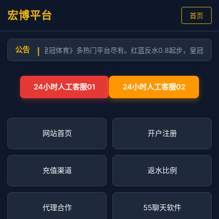
宏博平台
首页
公告
-利博-AG-皇冠体育》多热门平台尽有。红蓝反水0.8起步，皇冠体育2
|
24小时人工客服01
24小时人工客服02
网站首页
开户注册
充值渠道
返水比例
代理合作
55聊天软件