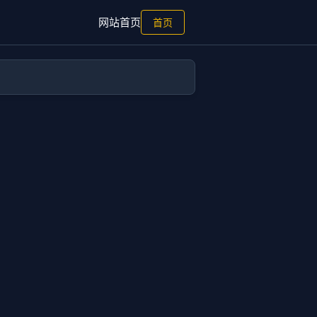
网站首页
首页