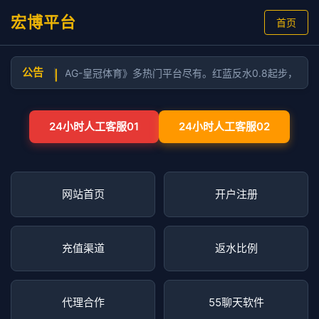
宏博平台
首页
公告
-亚星-利博-AG-皇冠体育》多热门平台尽有。红蓝反水0.8起步，皇冠
|
24小时人工客服01
24小时人工客服02
网站首页
开户注册
充值渠道
返水比例
代理合作
55聊天软件