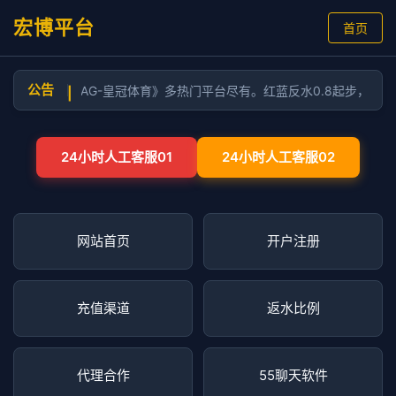
宏博平台
首页
公告
-亚星-利博-AG-皇冠体育》多热门平台尽有。红蓝反水0.8起步，皇冠
|
24小时人工客服01
24小时人工客服02
网站首页
开户注册
充值渠道
返水比例
代理合作
55聊天软件