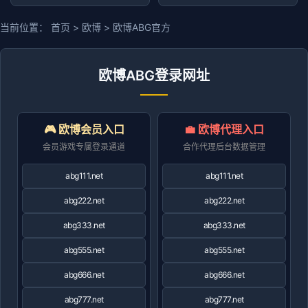
当前位置：
首页 >
欧博
> 欧博ABG官方
欧博ABG登录网址
🎮 欧博会员入口
💼 欧博代理入口
会员游戏专属登录通道
合作代理后台数据管理
abg111.net
abg111.net
abg222.net
abg222.net
abg333.net
abg333.net
abg555.net
abg555.net
abg666.net
abg666.net
abg777.net
abg777.net