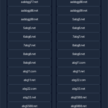
aabbgg77.net
aabbgg88.net
aabbgg88.net
aabbgg99.net
aabbgg99.net
5abg5.net
5abg5.net
6abg6.net
6abg6.net
7abg7.net
7abg7.net
8abg8.net
8abg8.net
9abg9.net
9abg9.net
abg11.com
abg11.com
abg11.net
abg11.net
abg22.com
abg22.com
abg33.net
abg33.net
abg5588.net
abg5588.net
abg6888.net