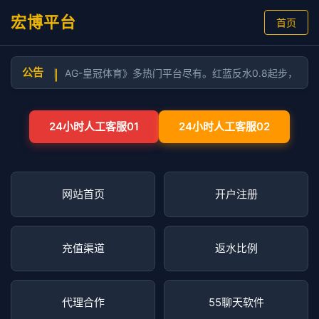
宏博平台
首页
公告
-亚星-利博-AG-皇冠体育》多热门平台尽有。红蓝反水0.8起步，皇冠
|
24小时人工客服01
24小时人工客服02
网站首页
开户注册
充值渠道
返水比例
代理合作
55聊天软件