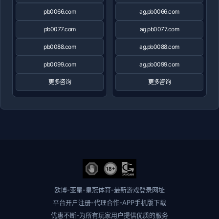
pb0066.com
ag.pb0066.com
pb0077.com
ag.pb0077.com
pb0088.com
ag.pb0088.com
pb0099.com
ag.pb0099.com
更多咨询
更多咨询
欧博-亚星-皇冠体育-最新游戏登录网址
平台开户注册-代理合作-APP手机版下载
优惠不断-为所有玩家用户提供优质的服务