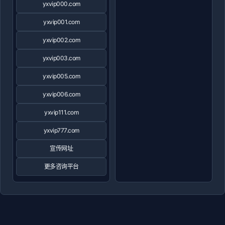
yxvip000.com
yxvip001.com
yxvip002.com
yxvip003.com
yxvip005.com
yxvip006.com
yxvip111.com
yxvip777.com
宣传网址
更多咨询平台