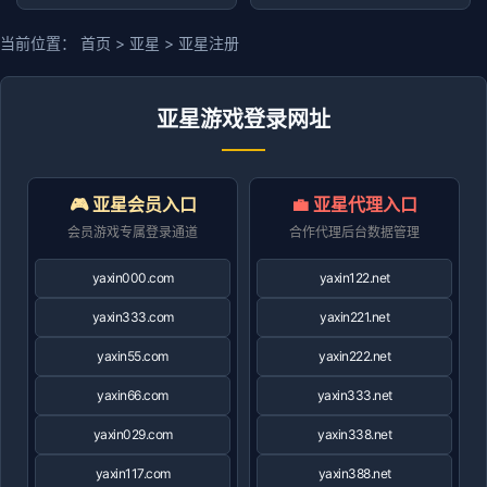
当前位置：
首页 >
亚星
> 亚星注册
亚星游戏登录网址
🎮 亚星会员入口
💼 亚星代理入口
会员游戏专属登录通道
合作代理后台数据管理
yaxin000.com
yaxin122.net
yaxin333.com
yaxin221.net
yaxin55.com
yaxin222.net
yaxin66.com
yaxin333.net
yaxin029.com
yaxin338.net
yaxin117.com
yaxin388.net