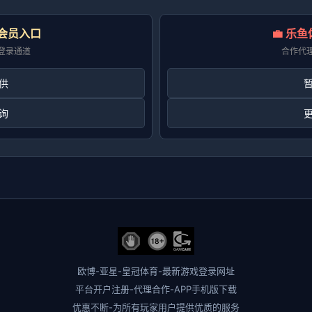
育会员入口
💼 乐
登录通道
合作代
供
询
欧博-亚星-皇冠体育-最新游戏登录网址
平台开户注册-代理合作-APP手机版下载
优惠不断-为所有玩家用户提供优质的服务