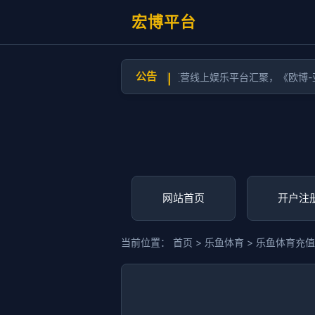
宏博平台
公告
最新通知：官方直营线上娱乐平台汇聚，《欧博-亚星
|
网站首页
开户注
当前位置：
首页 >
乐鱼体育
> 乐鱼体育充