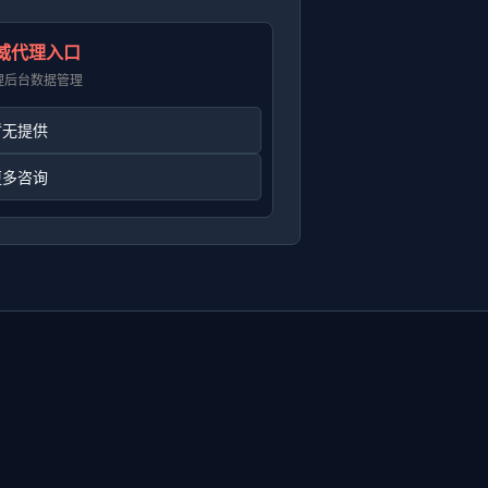
必威代理入口
理后台数据管理
暂无提供
更多咨询