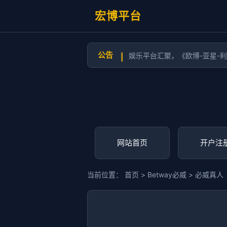
宏博平台
公告
最新通知：官方直营线上娱乐平台汇聚，《欧博-亚星-利博-
|
网站首页
开户注
当前位置：
首页 >
Betway必威
> 必威真人