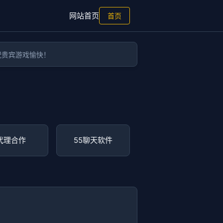
网站首页
首页
贵宾游戏愉快！
代理合作
55聊天软件