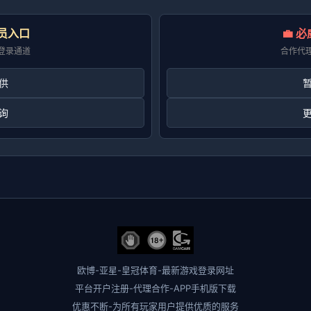
会员入口
💼 
登录通道
合作代
供
询
欧博-亚星-皇冠体育-最新游戏登录网址
平台开户注册-代理合作-APP手机版下载
优惠不断-为所有玩家用户提供优质的服务