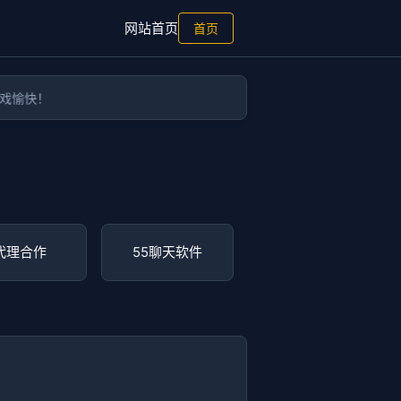
网站首页
首页
戏愉快！
代理合作
55聊天软件