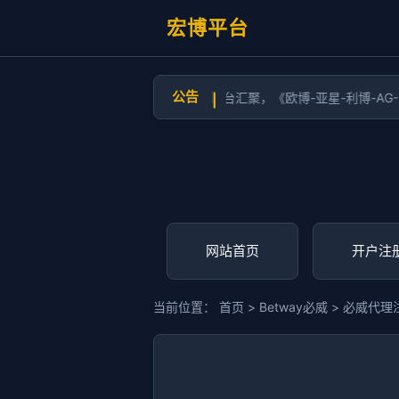
宏博平台
公告
最新通知：官方直营线上娱乐平台汇聚，《欧博-亚星-利博-AG-
|
网站首页
开户注
当前位置：
首页 >
Betway必威
> 必威代理