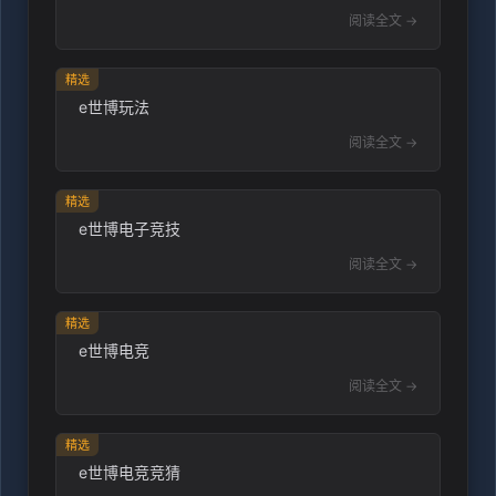
阅读全文 →
精选
e世博玩法
阅读全文 →
精选
e世博电子竞技
阅读全文 →
精选
e世博电竞
阅读全文 →
精选
e世博电竞竞猜