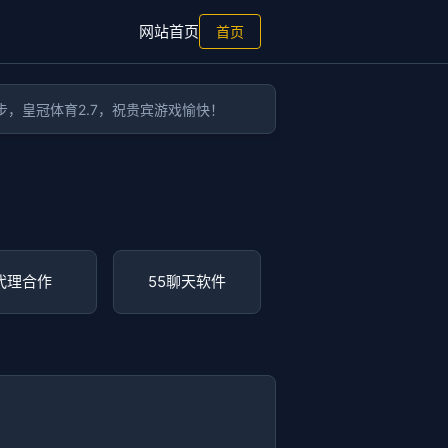
网站首页
首页
，皇冠体育2.7，祝贵宾游戏愉快！
代理合作
55聊天软件