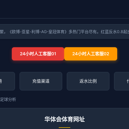
《欧博-亚星-利博-AG-皇冠体育》多热门平台尽有。红蓝反水0.8起步
24小时人工客服01
24小时人工客服02
册
充值渠道
返水比例
育足球分析
华体会体育网址