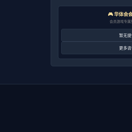
🎮 华体会
会员游戏专属
暂无提
更多咨