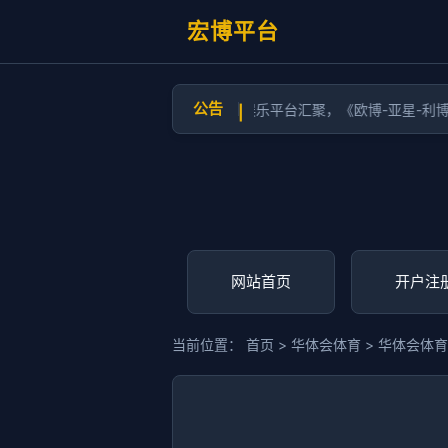
宏博平台
公告
最新通知：官方直营线上娱乐平台汇聚，《欧博-亚星-利博-A
|
网站首页
开户注
当前位置：
首页 >
华体会体育
> 华体会体