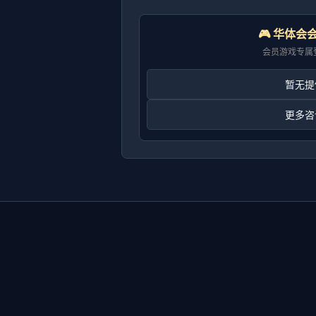
🎮 华体会
会员游戏专属
暂无提
更多咨