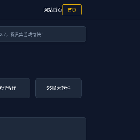
网站首页
首页
.7，祝贵宾游戏愉快！
代理合作
55聊天软件