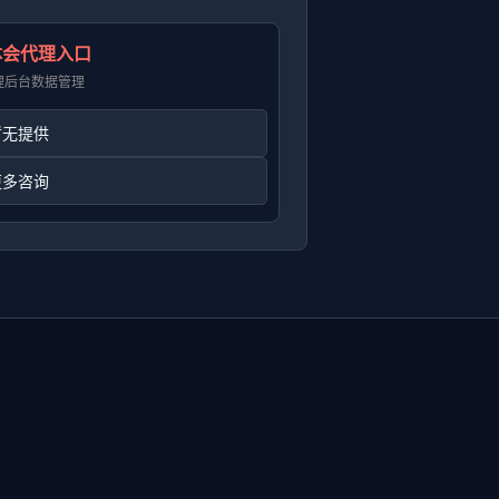
华体会代理入口
理后台数据管理
暂无提供
更多咨询