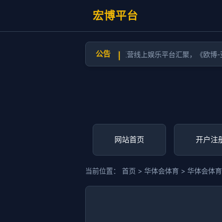
宏博平台
公告
最新通知：官方直营线上娱乐平台汇聚，《欧博-亚星
|
网站首页
开户注
当前位置：
首页 >
华体会体育
> 华体会体