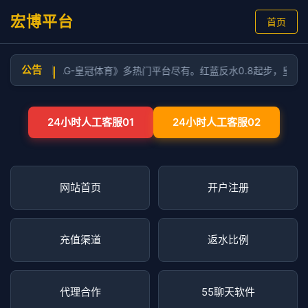
宏博平台
首页
公告
亚星-利博-AG-皇冠体育》多热门平台尽有。红蓝反水0.8起步，皇冠体
|
24小时人工客服01
24小时人工客服02
网站首页
开户注册
充值渠道
返水比例
代理合作
55聊天软件