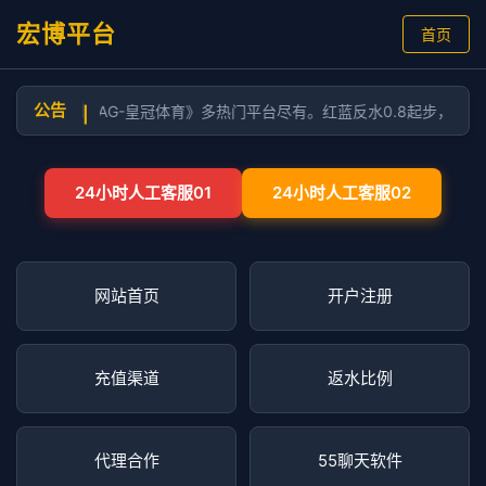
宏博平台
首页
公告
-亚星-利博-AG-皇冠体育》多热门平台尽有。红蓝反水0.8起步，皇冠
|
24小时人工客服01
24小时人工客服02
网站首页
开户注册
充值渠道
返水比例
代理合作
55聊天软件