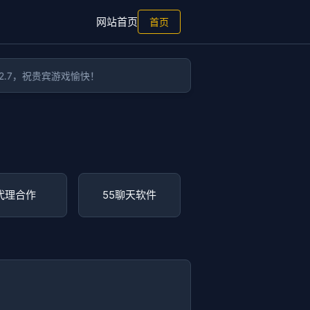
网站首页
首页
.7，祝贵宾游戏愉快！
代理合作
55聊天软件