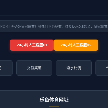
-利博-AG-皇冠体育》多热门平台尽有。红蓝反水0.8起步，皇冠体育2
24小时人工客服01
24小时人工客服02
册
充值渠道
返水比例
乐鱼体育网址