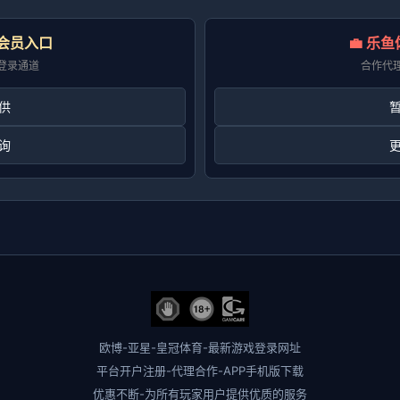
育会员入口
💼 乐
登录通道
合作代
供
询
欧博-亚星-皇冠体育-最新游戏登录网址
平台开户注册-代理合作-APP手机版下载
优惠不断-为所有玩家用户提供优质的服务