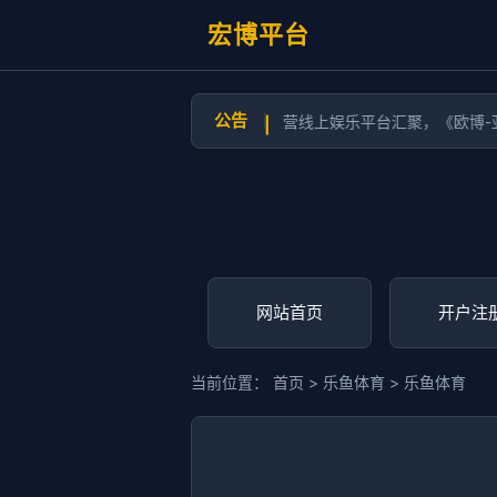
宏博平台
公告
最新通知：官方直营线上娱乐平台汇聚，《欧博-亚星
|
网站首页
开户注
当前位置：
首页 >
乐鱼体育
> 乐鱼体育