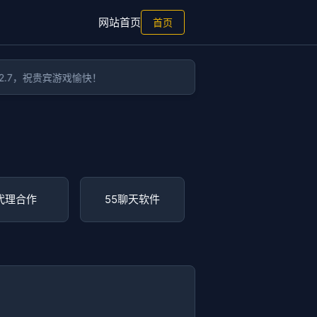
网站首页
首页
.7，祝贵宾游戏愉快！
代理合作
55聊天软件