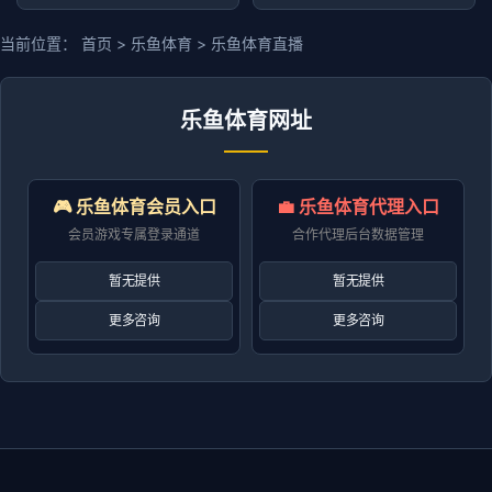
当前位置：
首页 >
乐鱼体育
> 乐鱼体育直播
乐鱼体育网址
🎮 乐鱼体育会员入口
💼 乐鱼体育代理入口
会员游戏专属登录通道
合作代理后台数据管理
暂无提供
暂无提供
更多咨询
更多咨询