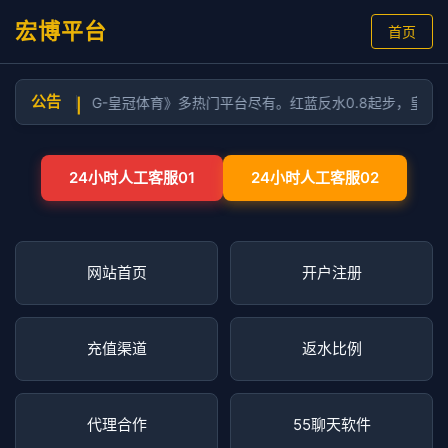
宏博平台
首页
公告
亚星-利博-AG-皇冠体育》多热门平台尽有。红蓝反水0.8起步，皇冠体
|
24小时人工客服01
24小时人工客服02
网站首页
开户注册
充值渠道
返水比例
代理合作
55聊天软件