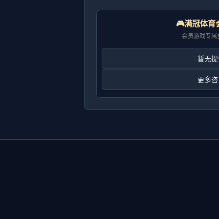
🎮满冠体育
会员游戏专属
暂无提
更多咨