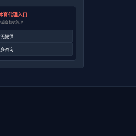
冠体育代理入口
理后台数据管理
暂无提供
更多咨询