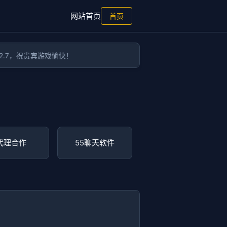
网站首页
首页
.7，祝贵宾游戏愉快！
代理合作
55聊天软件