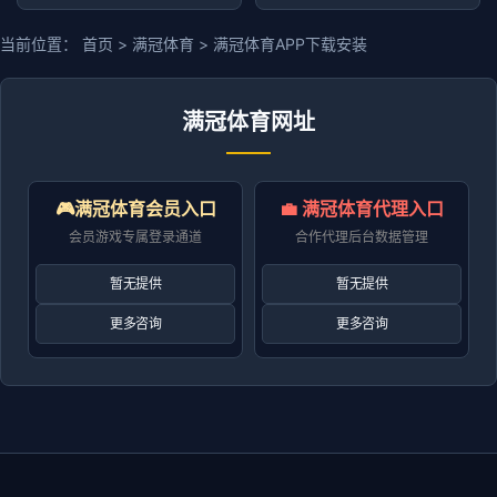
当前位置：
首页 >
满冠体育
> 满冠体育APP下载安装
满冠体育网址
🎮满冠体育会员入口
💼 满冠体育代理入口
会员游戏专属登录通道
合作代理后台数据管理
暂无提供
暂无提供
更多咨询
更多咨询