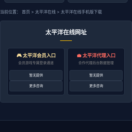
当前位置：
首页 >
太平洋在线
> 太平洋在线手机版下载
太平洋在线网址
🎮 太平洋会员入口
💼 太平洋代理入口
会员游戏专属登录通道
合作代理后台数据管理
暂无提供
暂无提供
更多咨询
更多咨询