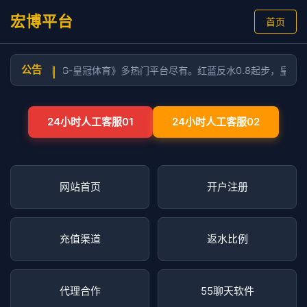
宏博平台
首页
公告
亚星-利博-AG-皇冠体育》多热门平台尽有。红蓝反水0.8起步，皇冠体
|
24小时人工客服01
24小时人工客服02
网站首页
开户注册
充值渠道
返水比例
代理合作
55聊天软件