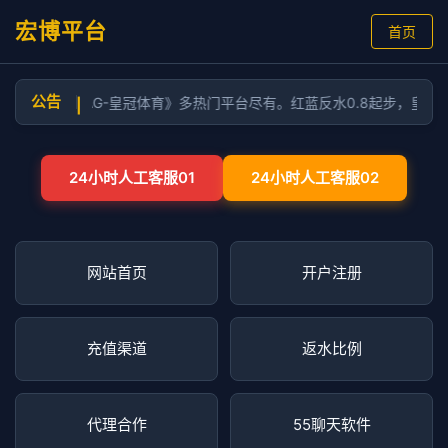
宏博平台
首页
公告
亚星-利博-AG-皇冠体育》多热门平台尽有。红蓝反水0.8起步，皇冠体
|
24小时人工客服01
24小时人工客服02
网站首页
开户注册
充值渠道
返水比例
代理合作
55聊天软件