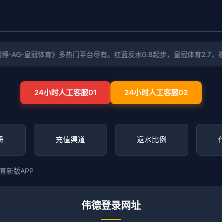
AG-皇冠体育》多热门平台尽有。红蓝反水0.8起步，皇冠体育2.7，
24小时人工客服01
24小时人工客服02
册
充值渠道
返水比例
育新版APP
伟德登录网址