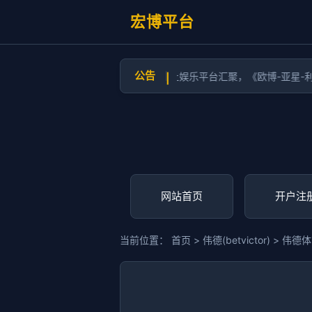
宏博平台
公告
最新通知：官方直营线上娱乐平台汇聚，《欧博-亚星-利博-
|
网站首页
开户注
当前位置：
首页 >
伟德(betvictor)
> 伟德体