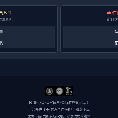
会员入口
💼 
登录通道
合作代
供
询
欧博-亚星-皇冠体育-最新游戏登录网址
平台开户注册-代理合作-APP手机版下载
优惠不断-为所有玩家用户提供优质的服务