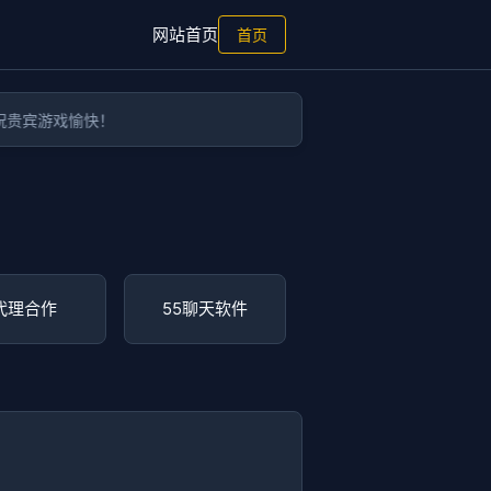
网站首页
首页
祝贵宾游戏愉快！
代理合作
55聊天软件