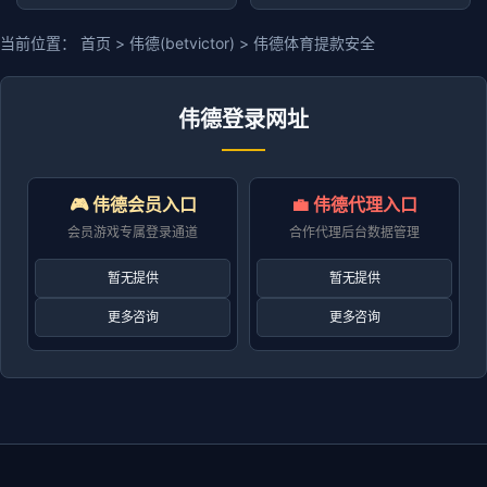
当前位置：
首页 >
伟德(betvictor)
> 伟德体育提款安全
伟德登录网址
🎮 伟德会员入口
💼 伟德代理入口
会员游戏专属登录通道
合作代理后台数据管理
暂无提供
暂无提供
更多咨询
更多咨询