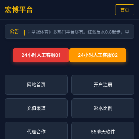
宏博平台
首页
公告
星-利博-AG-皇冠体育》多热门平台尽有。红蓝反水0.8起步，皇冠体育
|
24小时人工客服01
24小时人工客服02
网站首页
开户注册
充值渠道
返水比例
代理合作
55聊天软件