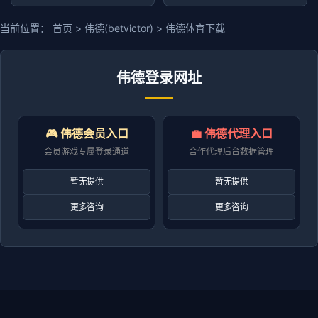
当前位置：
首页 >
伟德(betvictor)
> 伟德体育下载
伟德登录网址
🎮 伟德会员入口
💼 伟德代理入口
会员游戏专属登录通道
合作代理后台数据管理
暂无提供
暂无提供
更多咨询
更多咨询