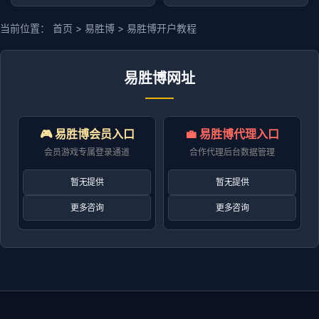
当前位置：
首页 >
易胜博
> 易胜博开户教程
易胜博网址
🎮 易胜博会员入口
💼 易胜博代理入口
会员游戏专属登录通道
合作代理后台数据管理
暂无提供
暂无提供
更多咨询
更多咨询